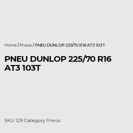
Home
/
Pneus
/ PNEU DUNLOP 225/70 R16 AT3 103T
PNEU DUNLOP 225/70 R16
AT3 103T
SKU
129
Category
Pneus