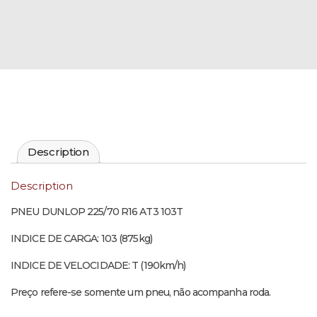
Description
Description
PNEU DUNLOP 225/70 R16 AT3 103T
INDICE DE CARGA: 103 (875kg)
INDICE DE VELOCIDADE: T (190km/h)
Preço refere-se somente um pneu, não acompanha roda.