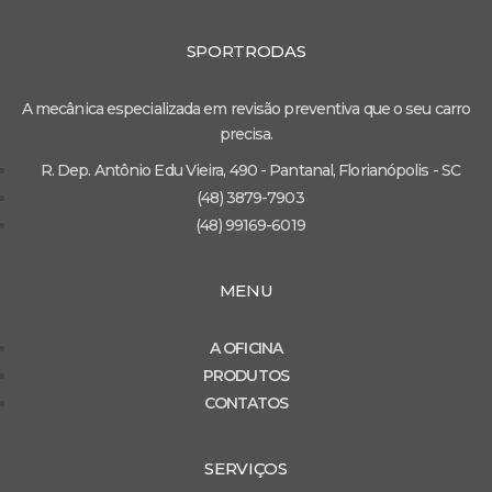
SPORTRODAS
A mecânica especializada em revisão preventiva que o seu carro
precisa.
R. Dep. Antônio Edu Vieira, 490 - Pantanal, Florianópolis - SC
(48) 3879-7903
(48) 99169-6019
MENU
A OFICINA
PRODUTOS
CONTATOS
SERVIÇOS