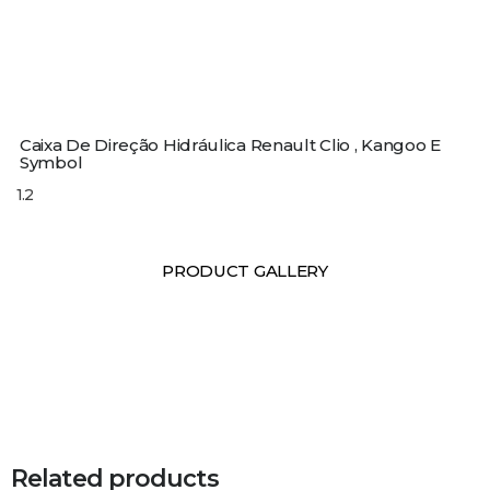
Caixa De Direção Hidráulica Renault Clio , Kangoo E
Symbol
PRODUCT GALLERY
Related products