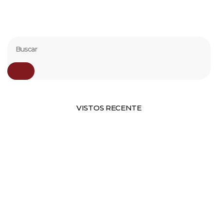
VISTOS RECENTE