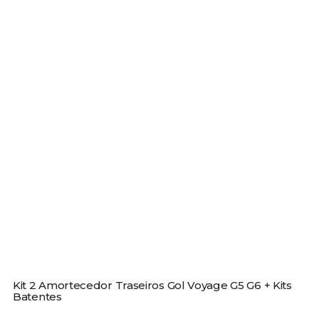
Kit 2 Amortecedor Traseiros Gol Voyage G5 G6 + Kits
Batentes