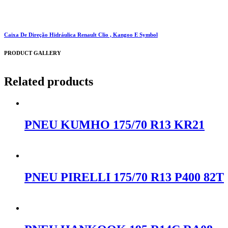
Caixa De Direção Hidráulica Renault Clio , Kangoo E Symbol
PRODUCT GALLERY
Related products
PNEU KUMHO 175/70 R13 KR21
Orçar no WhatsApp
PNEU PIRELLI 175/70 R13 P400 82T
Orçar no WhatsApp