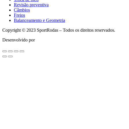
Revisão preventiva
Câmbios
Freios
Balanceamento e Geometria
Copyright © 2023 SportRodas – Todos os direitos reservados.
Desenvolvido por
agmidia.com