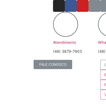
Atendimento
Wha
(48) 3879-7903
(48
FALE CONOSCO