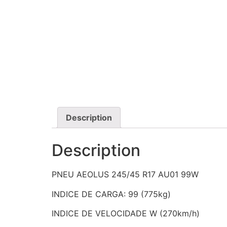
Description
Description
PNEU AEOLUS 245/45 R17 AU01 99W
INDICE DE CARGA: 99 (775kg)
INDICE DE VELOCIDADE W (270km/h)