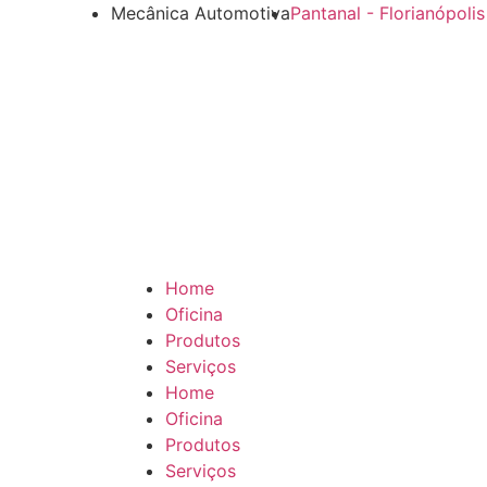
Mecânica Automotiva
Pantanal - Florianópolis
Home
Oficina
Produtos
Serviços
Home
Oficina
Produtos
Serviços