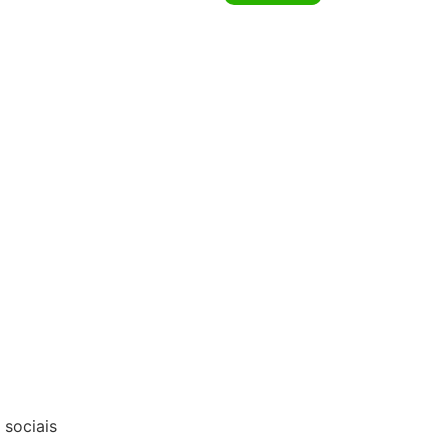
sociais