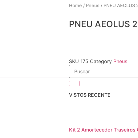
Home
/
Pneus
/ PNEU AEOLUS 2
PNEU AEOLUS 2
SKU
175
Category
Pneus
VISTOS RECENTE
Kit 2 Amortecedor Traseiros