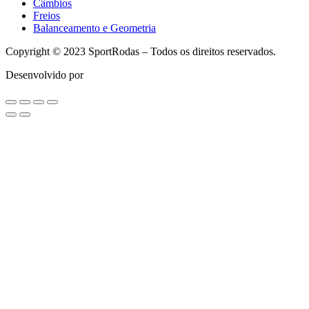
Câmbios
Freios
Balanceamento e Geometria
Copyright © 2023 SportRodas – Todos os direitos reservados.
Desenvolvido por
agmidia.com