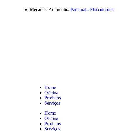
Mecânica Automotiva
Pantanal - Florianópolis
Home
Oficina
Produtos
Serviços
Home
Oficina
Produtos
Serviços