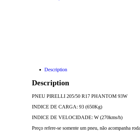
Description
Description
PNEU PIRELLI 205/50 R17 PHANTOM 93W
INDICE DE CARGA: 93 (650Kg)
INDICE DE VELOCIDADE: W (270kms/h)
Preço refere-se somente um pneu, não acompanha roda