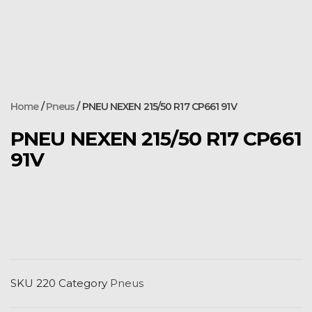
Home
/
Pneus
/ PNEU NEXEN 215/50 R17 CP661 91V
PNEU NEXEN 215/50 R17 CP661
91V
SKU
220
Category
Pneus