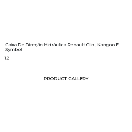
Caixa De Direção Hidráulica Renault Clio , Kangoo E
Symbol
PRODUCT GALLERY