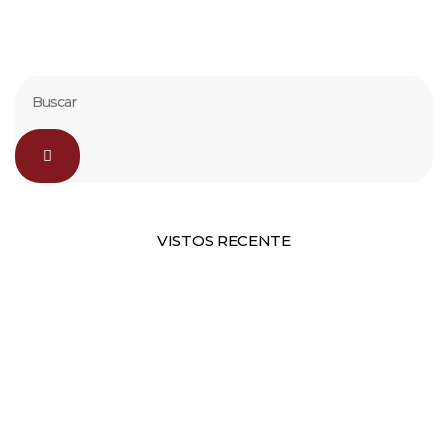
VISTOS RECENTE