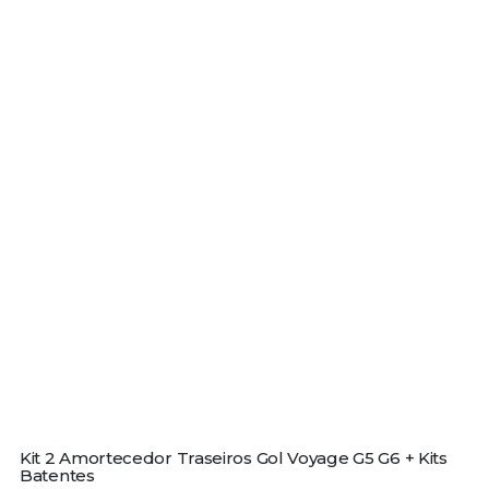
Kit 2 Amortecedor Traseiros Gol Voyage G5 G6 + Kits
Batentes