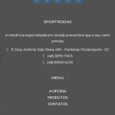
SPORTRODAS
A mecânica especializada em revisão preventiva que o seu carro
precisa.
R. Dep. Antônio Edu Vieira, 490 - Pantanal, Florianópolis - SC
(48) 3879-7903
(48) 99169-6019
MENU
A OFICINA
PRODUTOS
CONTATOS