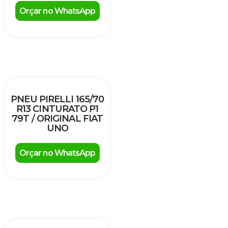
Orçar no WhatsApp
PNEU PIRELLI 165/70
R13 CINTURATO P1
79T / ORIGINAL FIAT
UNO
Orçar no WhatsApp