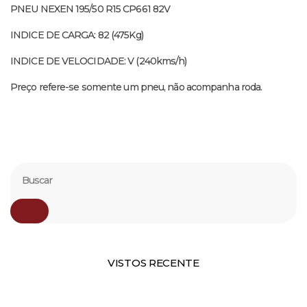
PNEU NEXEN 195/50 R15 CP661 82V
INDICE DE CARGA: 82 (475Kg)
INDICE DE VELOCIDADE: V (240kms/h)
Preço refere-se somente um pneu, não acompanha roda.
VISTOS RECENTE