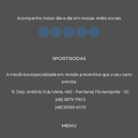
Acompanhe nosso dia-a-dia em nossas redes sociais
SPORTRODAS
A mecânica especializada em revisão preventiva que o seu carro
precisa.
R. Dep. Antônio Edu Vieira, 490 - Pantanal, Florianópolis - SC
(48) 3879-7903
(48) 99169-6019
MENU