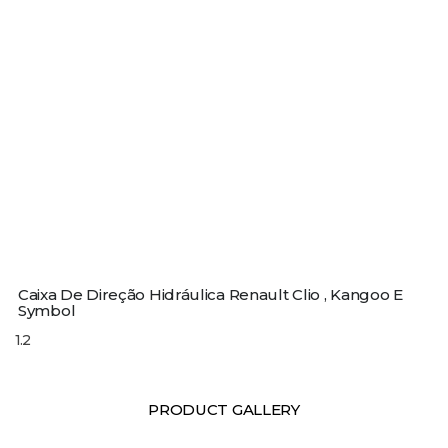
Caixa De Direção Hidráulica Renault Clio , Kangoo E
Symbol
PRODUCT GALLERY