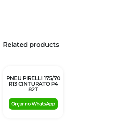
Related products
PNEU PIRELLI 175/70
R13 CINTURATO P4
82T
Orçar no WhatsApp