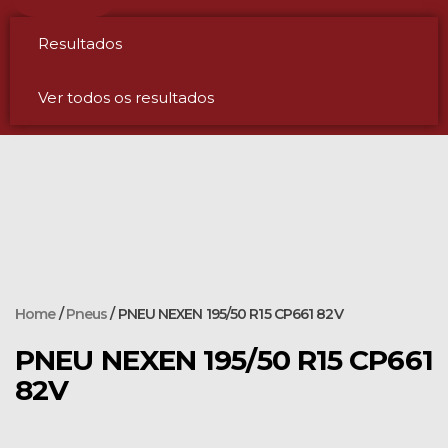
Resultados
Ver todos os resultados
Home
/
Pneus
/ PNEU NEXEN 195/50 R15 CP661 82V
PNEU NEXEN 195/50 R15 CP661
82V