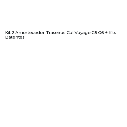
Kit 2 Amortecedor Traseiros Gol Voyage G5 G6 + Kits
Batentes