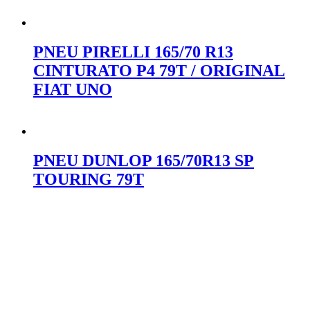
Orçar no WhatsApp
PNEU PIRELLI 165/70 R13
CINTURATO P4 79T / ORIGINAL
FIAT UNO
Orçar no WhatsApp
PNEU DUNLOP 165/70R13 SP
TOURING 79T
Orçar no WhatsApp