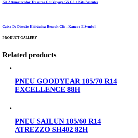
Kit 2 Amortecedor Traseiros Gol Voyage G5 G6 + Kits Batentes
Caixa De Direção Hidráulica Renault Clio , Kangoo E Symbol
PRODUCT GALLERY
Related products
PNEU GOODYEAR 185/70 R14
EXCELLENCE 88H
Orçar no WhatsApp
PNEU SAILUN 185/60 R14
ATREZZO SH402 82H