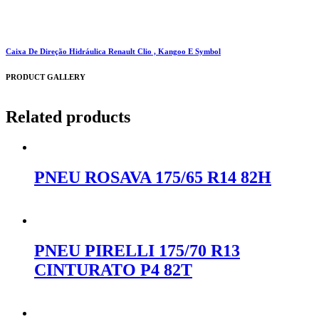
Caixa De Direção Hidráulica Renault Clio , Kangoo E Symbol
PRODUCT GALLERY
Related products
PNEU ROSAVA 175/65 R14 82H
Orçar no WhatsApp
PNEU PIRELLI 175/70 R13
CINTURATO P4 82T
Orçar no WhatsApp