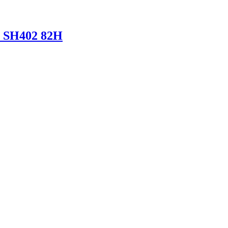
 SH402 82H