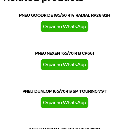
PNEU GOODRIDE 185/60 R14 RADIAL RP28 82H
Orçar no WhatsApp
PNEU NEXEN 165/70 R13 CP661
Orçar no WhatsApp
PNEU DUNLOP 165/70R13 SP TOURING 79T
Orçar no WhatsApp