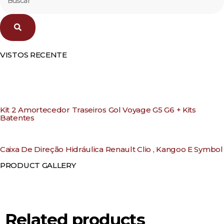
VISTOS RECENTE
Kit 2 Amortecedor Traseiros Gol Voyage G5 G6 + Kits
Batentes
Caixa De Direção Hidráulica Renault Clio , Kangoo E Symbol
PRODUCT GALLERY
Related products