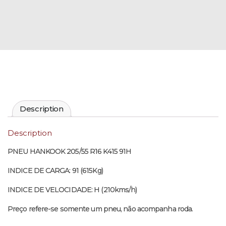
Description
Description
PNEU HANKOOK 205/55 R16 K415 91H
INDICE DE CARGA: 91 (615Kg)
INDICE DE VELOCIDADE: H (210kms/h)
Preço refere-se somente um pneu, não acompanha roda.