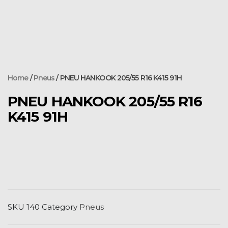
Home
/
Pneus
/ PNEU HANKOOK 205/55 R16 K415 91H
PNEU HANKOOK 205/55 R16
K415 91H
SKU
140
Category
Pneus