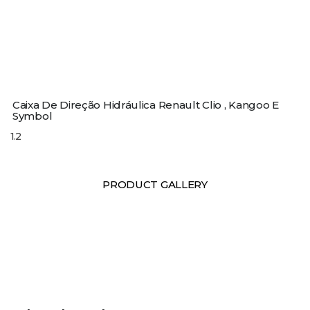
Caixa De Direção Hidráulica Renault Clio , Kangoo E
Symbol
PRODUCT GALLERY