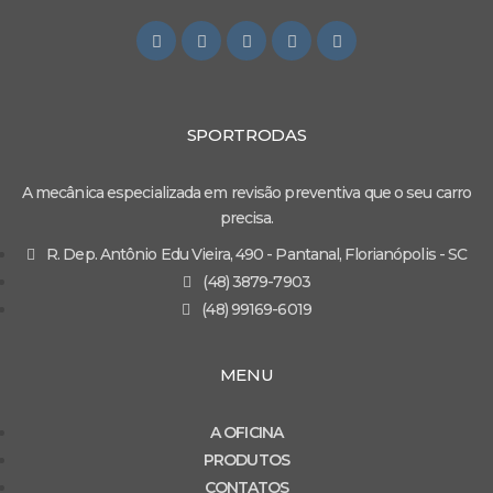
SPORTRODAS
A mecânica especializada em revisão preventiva que o seu carro
precisa.
R. Dep. Antônio Edu Vieira, 490 - Pantanal, Florianópolis - SC
(48) 3879-7903
(48) 99169-6019
MENU
A OFICINA
PRODUTOS
CONTATOS