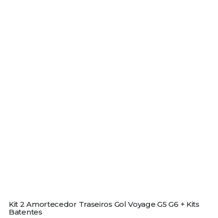
Kit 2 Amortecedor Traseiros Gol Voyage G5 G6 + Kits
Batentes