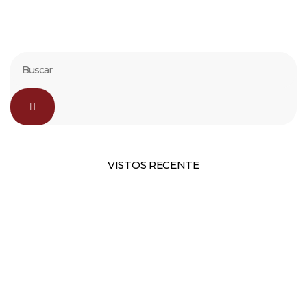
VISTOS RECENTE