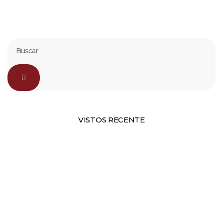
VISTOS RECENTE