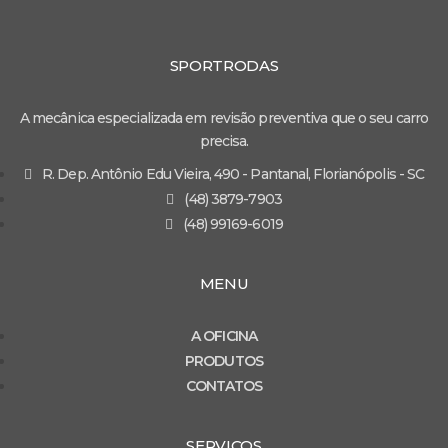
SPORTRODAS
A mecânica especializada em revisão preventiva que o seu carro
precisa.
R. Dep. Antônio Edu Vieira, 490 - Pantanal, Florianópolis - SC
(48) 3879-7903
(48) 99169-6019
MENU
A OFICINA
PRODUTOS
CONTATOS
SERVIÇOS