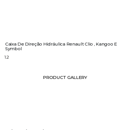
Caixa De Direção Hidráulica Renault Clio , Kangoo E
Symbol
PRODUCT GALLERY