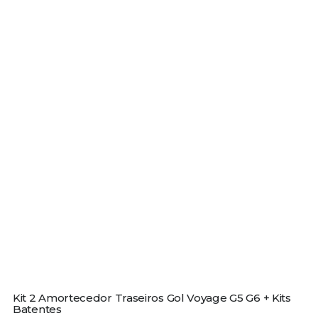
Kit 2 Amortecedor Traseiros Gol Voyage G5 G6 + Kits
Batentes