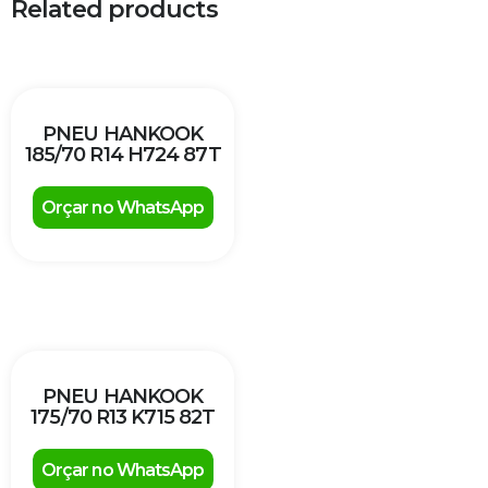
Related products
PNEU HANKOOK
185/70 R14 H724 87T
Orçar no WhatsApp
PNEU HANKOOK
175/70 R13 K715 82T
Orçar no WhatsApp