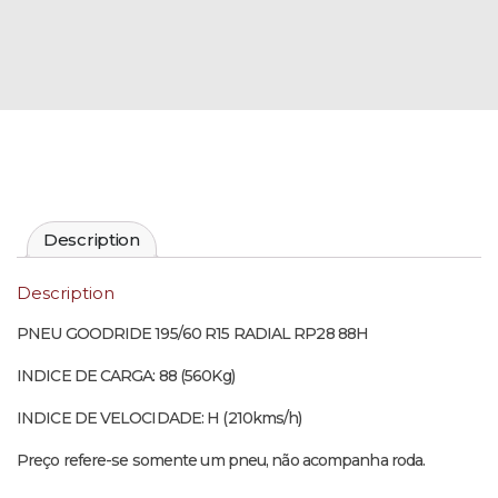
Description
Description
PNEU GOODRIDE 195/60 R15 RADIAL RP28 88H
INDICE DE CARGA: 88 (560Kg)
INDICE DE VELOCIDADE: H (210kms/h)
Preço refere-se somente um pneu, não acompanha roda.