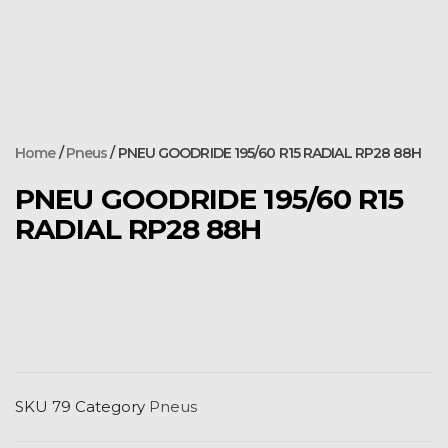
Home
/
Pneus
/ PNEU GOODRIDE 195/60 R15 RADIAL RP28 88H
PNEU GOODRIDE 195/60 R15
RADIAL RP28 88H
SKU
79
Category
Pneus