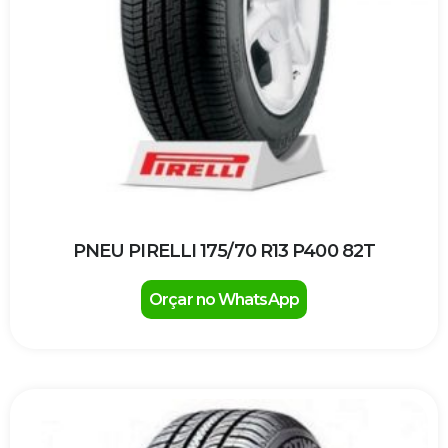
PNEU PIRELLI 175/70 R13 P400 82T
Orçar no WhatsApp