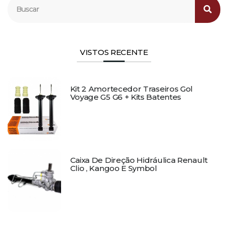
VISTOS RECENTE
Kit 2 Amortecedor Traseiros Gol
Voyage G5 G6 + Kits Batentes
Caixa De Direção Hidráulica Renault
Clio , Kangoo E Symbol