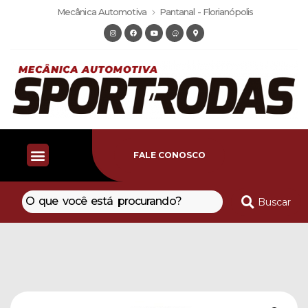
Mecânica Automotiva
Pantanal - Florianópolis
FALE CONOSCO
Buscar