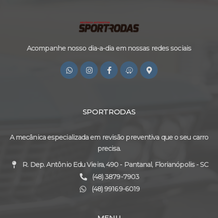
Acompanhe nosso dia-a-dia em nossas redes sociais
SPORTRODAS
A mecânica especializada em revisão preventiva que o seu carro
precisa.
R. Dep. Antônio Edu Vieira, 490 - Pantanal, Florianópolis - SC
(48) 3879-7903
(48) 99169-6019
MENU