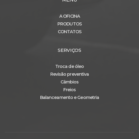
A OFICINA
PRODUTOS
CONTATOS
SERVIÇOS
Troca de óleo
Revisão preventiva
Câmbios
Freios
Balanceamento e Geometria