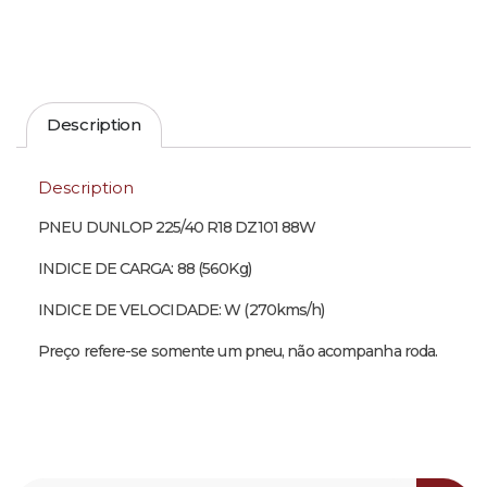
Description
Description
PNEU DUNLOP 225/40 R18 DZ101 88W
INDICE DE CARGA: 88 (560Kg)
INDICE DE VELOCIDADE: W (270kms/h)
Preço refere-se somente um pneu, não acompanha roda.