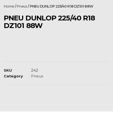
Home
/
Pneus
/ PNEU DUNLOP 225/40 R18 DZ101 88W
PNEU DUNLOP 225/40 R18
DZ101 88W
SKU
242
Category
Pneus