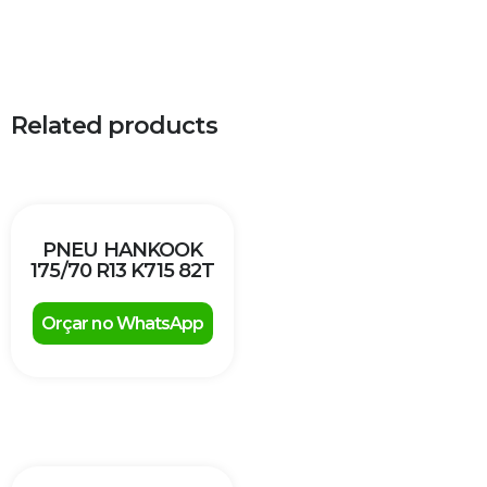
Related products
PNEU HANKOOK
175/70 R13 K715 82T
Orçar no WhatsApp