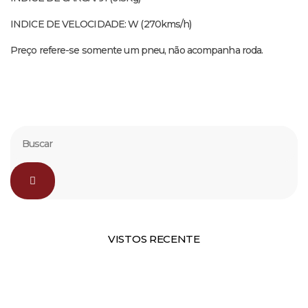
INDICE DE VELOCIDADE: W (270kms/h)
Preço refere-se somente um pneu, não acompanha roda.
VISTOS RECENTE