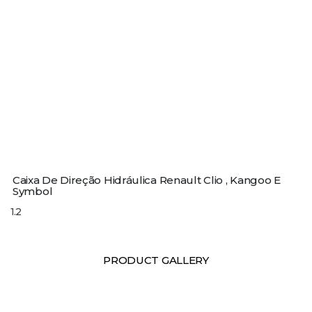
Caixa De Direção Hidráulica Renault Clio , Kangoo E
Symbol
PRODUCT GALLERY