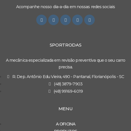
Acompanhe nosso dia-a-dia em nossas redes sociais
SPORTRODAS
A mecânica especializada em revisão preventiva que o seu carro
precisa.
R. Dep. Antônio Edu Vieira, 490 - Pantanal, Florianópolis - SC
(48) 3879-7903
(48) 99169-6019
MENU
A OFICINA