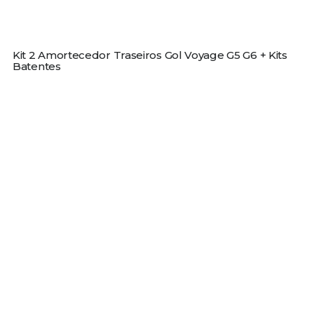
Kit 2 Amortecedor Traseiros Gol Voyage G5 G6 + Kits
Batentes