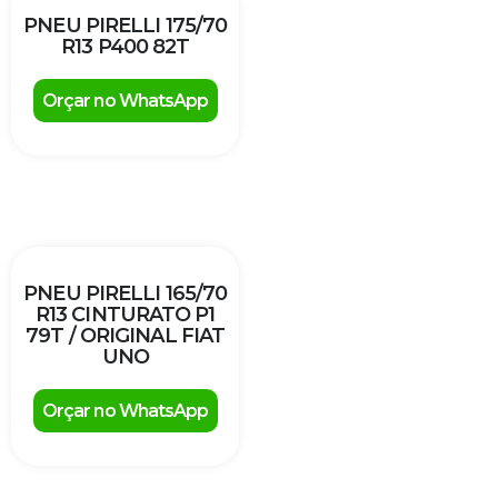
PNEU PIRELLI 175/70
R13 P400 82T
Orçar no WhatsApp
PNEU PIRELLI 165/70
R13 CINTURATO P1
79T / ORIGINAL FIAT
UNO
Orçar no WhatsApp