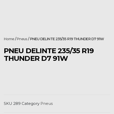
Home
/
Pneus
/ PNEU DELINTE 235/35 R19 THUNDER D7 91W
PNEU DELINTE 235/35 R19
THUNDER D7 91W
SKU
289
Category
Pneus