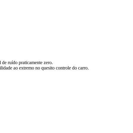
de ruído praticamente zero.
lidade ao extremo no quesito controle do carro.