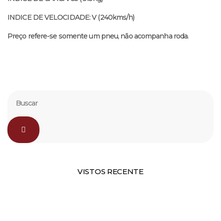
INDICE DE VELOCIDADE: V (240kms/h)
Preço refere-se somente um pneu, não acompanha roda.
VISTOS RECENTE