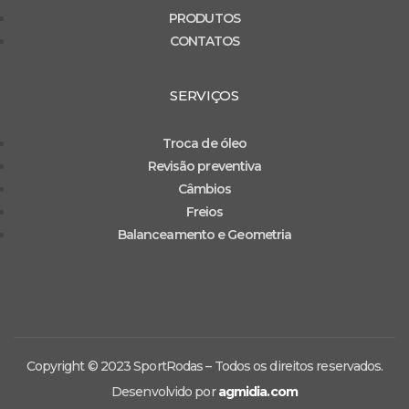
PRODUTOS
CONTATOS
SERVIÇOS
Troca de óleo
Revisão preventiva
Câmbios
Freios
Balanceamento e Geometria
Copyright © 2023 SportRodas – Todos os direitos reservados.
Desenvolvido por
agmidia.com