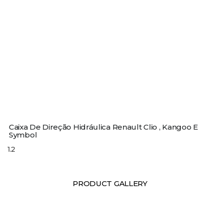
Caixa De Direção Hidráulica Renault Clio , Kangoo E
Symbol
PRODUCT GALLERY