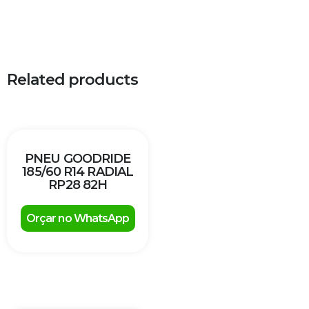
Related products
PNEU GOODRIDE
185/60 R14 RADIAL
RP28 82H
Orçar no WhatsApp