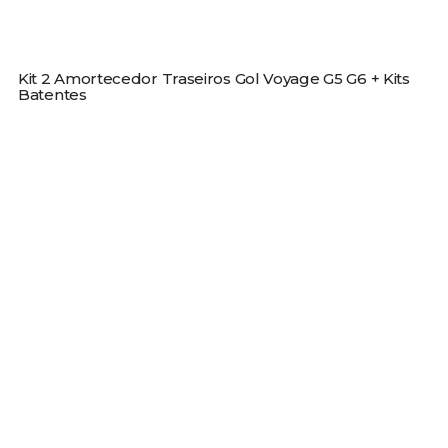
Kit 2 Amortecedor Traseiros Gol Voyage G5 G6 + Kits
Batentes