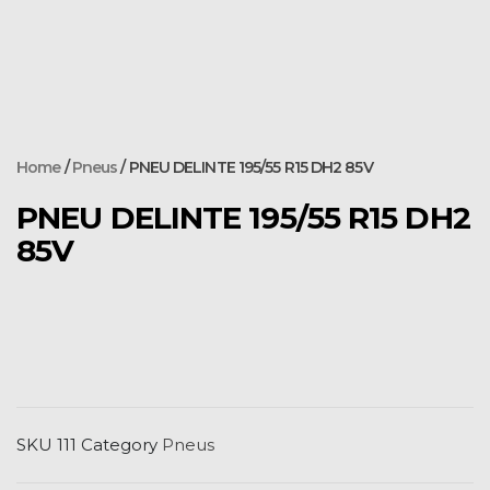
Home
/
Pneus
/ PNEU DELINTE 195/55 R15 DH2 85V
PNEU DELINTE 195/55 R15 DH2
85V
SKU
111
Category
Pneus