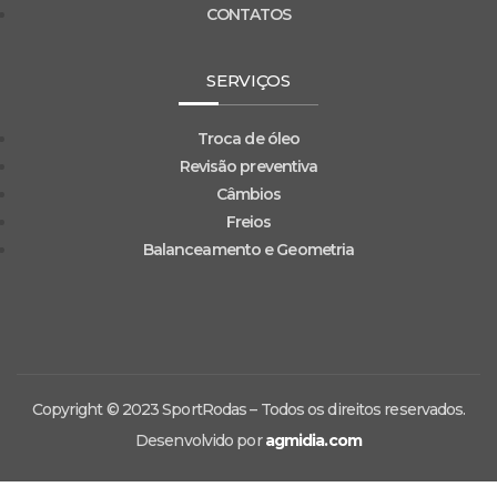
CONTATOS
SERVIÇOS
Troca de óleo
Revisão preventiva
Câmbios
Freios
Balanceamento e Geometria
Copyright © 2023 SportRodas – Todos os direitos reservados.
Desenvolvido por
agmidia.com