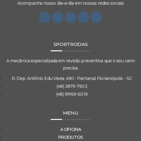
Acompanhe nosso dia-a-dia em nossas redes sociais
SPORTRODAS
A mecânica especializada em revisão preventiva que o seu carro
precisa.
R. Dep. Antônio Edu Vieira, 490 - Pantanal, Florianópolis - SC
(48) 3879-7903
(48) 99169-6019
MENU
A OFICINA
PRODUTOS