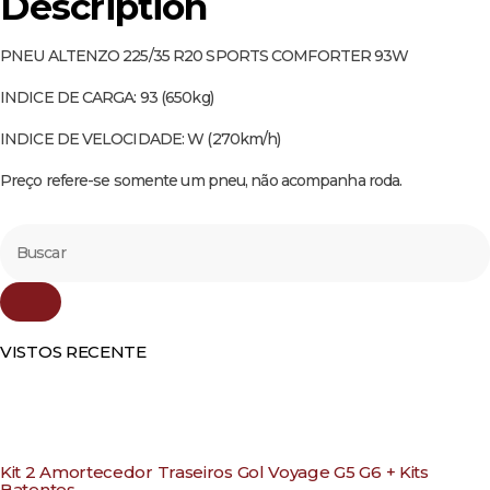
Description
PNEU ALTENZO 225/35 R20 SPORTS COMFORTER 93W
INDICE DE CARGA: 93 (650kg)
INDICE DE VELOCIDADE: W (270km/h)
Preço refere-se somente um pneu, não acompanha roda.
VISTOS RECENTE
Kit 2 Amortecedor Traseiros Gol Voyage G5 G6 + Kits
Batentes