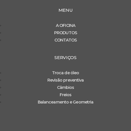
MENU
A OFICINA
PRODUTOS
CONTATOS
SERVIÇOS
Troca de óleo
Revisão preventiva
Câmbios
Freios
Balanceamento e Geometria