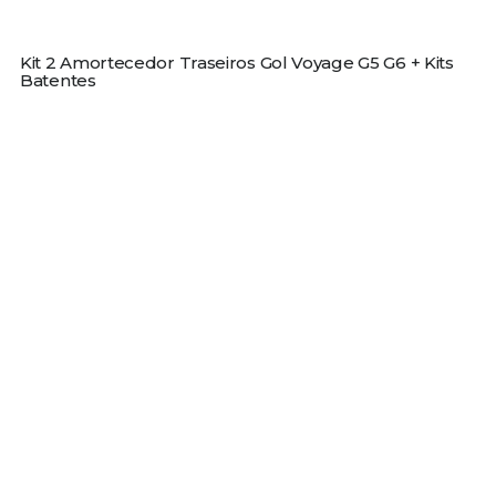
Kit 2 Amortecedor Traseiros Gol Voyage G5 G6 + Kits
Batentes