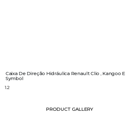
Caixa De Direção Hidráulica Renault Clio , Kangoo E
Symbol
PRODUCT GALLERY