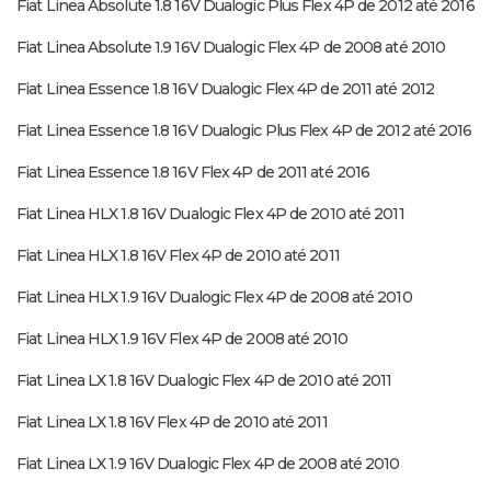
Fiat Linea Absolute 1.8 16V Dualogic Plus Flex 4P de 2012 até 2016
Fiat Linea Absolute 1.9 16V Dualogic Flex 4P de 2008 até 2010
Fiat Linea Essence 1.8 16V Dualogic Flex 4P de 2011 até 2012
Fiat Linea Essence 1.8 16V Dualogic Plus Flex 4P de 2012 até 2016
Fiat Linea Essence 1.8 16V Flex 4P de 2011 até 2016
Fiat Linea HLX 1.8 16V Dualogic Flex 4P de 2010 até 2011
Fiat Linea HLX 1.8 16V Flex 4P de 2010 até 2011
Fiat Linea HLX 1.9 16V Dualogic Flex 4P de 2008 até 2010
Fiat Linea HLX 1.9 16V Flex 4P de 2008 até 2010
Fiat Linea LX 1.8 16V Dualogic Flex 4P de 2010 até 2011
Fiat Linea LX 1.8 16V Flex 4P de 2010 até 2011
Fiat Linea LX 1.9 16V Dualogic Flex 4P de 2008 até 2010