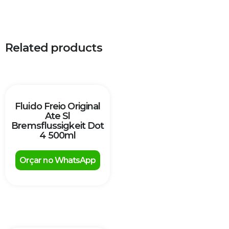
Related products
Fluido Freio Original
Ate Sl
Bremsflussigkeit Dot
4 500ml
Orçar no WhatsApp