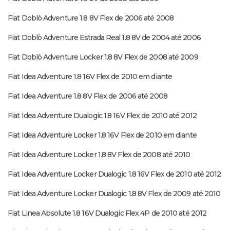
Fiat Doblò Adventure 1.8 8V Flex de 2006 até 2008
Fiat Doblò Adventure Estrada Real 1.8 8V de 2004 até 2006
Fiat Doblò Adventure Locker 1.8 8V Flex de 2008 até 2009
Fiat Idea Adventure 1.8 16V Flex de 2010 em diante
Fiat Idea Adventure 1.8 8V Flex de 2006 até 2008
Fiat Idea Adventure Dualogic 1.8 16V Flex de 2010 até 2012
Fiat Idea Adventure Locker 1.8 16V Flex de 2010 em diante
Fiat Idea Adventure Locker 1.8 8V Flex de 2008 até 2010
Fiat Idea Adventure Locker Dualogic 1.8 16V Flex de 2010 até 2012
Fiat Idea Adventure Locker Dualogic 1.8 8V Flex de 2009 até 2010
Fiat Linea Absolute 1.8 16V Dualogic Flex 4P de 2010 até 2012