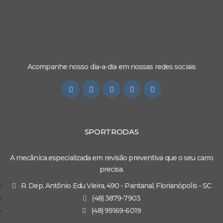
Acompanhe nosso dia-a-dia em nossas redes sociais
SPORTRODAS
A mecânica especializada em revisão preventiva que o seu carro
precisa.
R. Dep. Antônio Edu Vieira, 490 - Pantanal, Florianópolis - SC
(48) 3879-7903
(48) 99169-6019