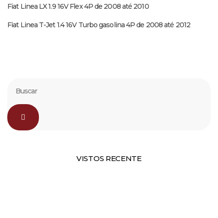
Fiat Linea LX 1.9 16V Flex 4P de 2008 até 2010
Fiat Linea T-Jet 1.4 16V Turbo gasolina 4P de 2008 até 2012
VISTOS RECENTE