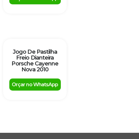
Jogo De Pastilha
Freio Dianteira
Porsche Cayenne
Nova 2010
Orçar no WhatsApp