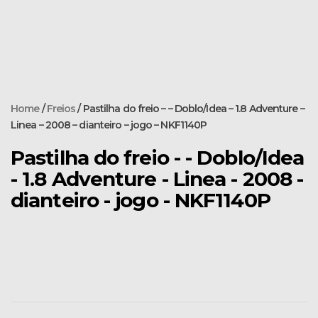
Home
/
Freios
/ Pastilha do freio – – Doblo/Idea – 1.8 Adventure –
Linea – 2008 – dianteiro – jogo – NKF1140P
Pastilha do freio - - Doblo/Idea
- 1.8 Adventure - Linea - 2008 -
dianteiro - jogo - NKF1140P