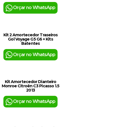
Orçar no WhatsApp
Kit 2 Amortecedor Traseiros
Gol Voyage G5 G6 + Kits
Batentes
Orçar no WhatsApp
Kit Amortecedor Dianteiro
Monroe Citroën C3 Picasso 1.5
2013
Orçar no WhatsApp