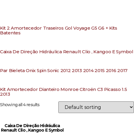
Kit 2 Amortecedor Traseiros Gol Voyage G5 G6 + Kits
Batentes
Caixa De Direção Hidráulica Renault Clio , Kangoo E Symbol
Par Bieleta Onix Spin Sonic 2012 2013 2014 2015 2016 2017
Kit Amortecedor Dianteiro Monroe Citroën C3 Picasso 1.5
2013
Showing all 4 results
Caixa De Direção Hidráulica
Renault Clio , Kangoo E Symbol