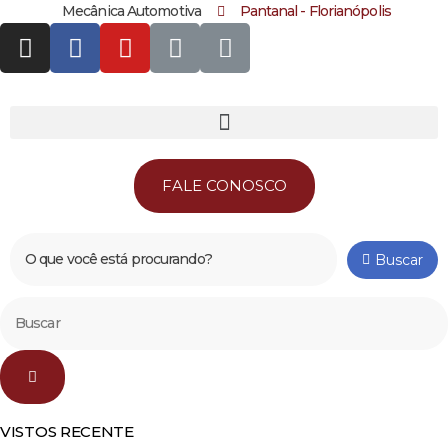
Mecânica Automotiva
Pantanal - Florianópolis
FALE CONOSCO
Buscar
VISTOS RECENTE