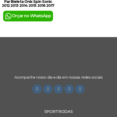
Par Bieleta Onix Spin Sonic
2012 2013 2014 2015 2016 2017
Orçar no WhatsApp
Acompanhe nosso dia-a-dia em nossas redes sociais
SPORTRODAS