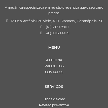
A mecânica especializada em revisão preventiva que o seu carro
precisa.
R. Dep. Antônio Edu Vieira, 490 - Pantanal, Florianópolis - SC
(48) 3879-7903
(48) 99169-6019
MENU
A OFICINA
PRODUTOS
CONTATOS
SERVIÇOS
Troca de óleo
Revisão preventiva