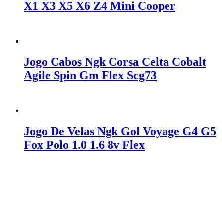
X1 X3 X5 X6 Z4 Mini Cooper
Orçar no WhatsApp
Jogo Cabos Ngk Corsa Celta Cobalt
Agile Spin Gm Flex Scg73
Orçar no WhatsApp
Jogo De Velas Ngk Gol Voyage G4 G5
Fox Polo 1.0 1.6 8v Flex
Orçar no WhatsApp