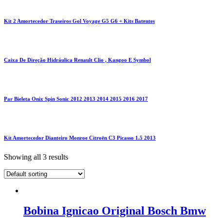
Kit 2 Amortecedor Traseiros Gol Voyage G5 G6 + Kits Batentes
Caixa De Direção Hidráulica Renault Clio , Kangoo E Symbol
Par Bieleta Onix Spin Sonic 2012 2013 2014 2015 2016 2017
Kit Amortecedor Dianteiro Monroe Citroën C3 Picasso 1.5 2013
Showing all 3 results
Bobina Ignicao Original Bosch Bmw