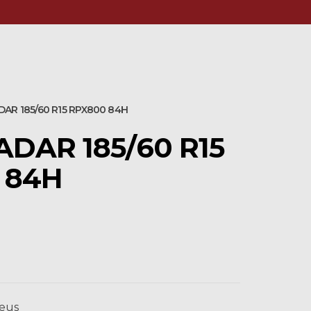
DAR 185/60 R15 RPX800 84H
DAR 185/60 R15
 84H
eus