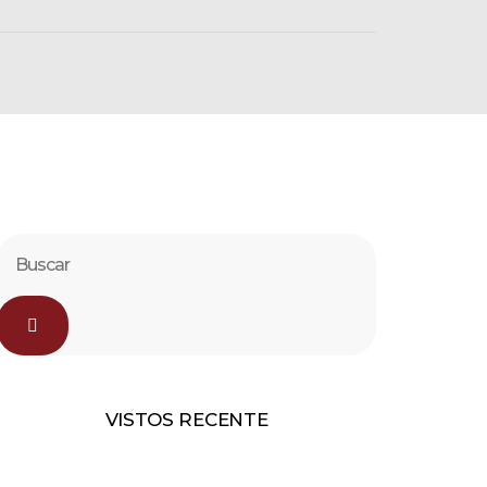
VISTOS RECENTE