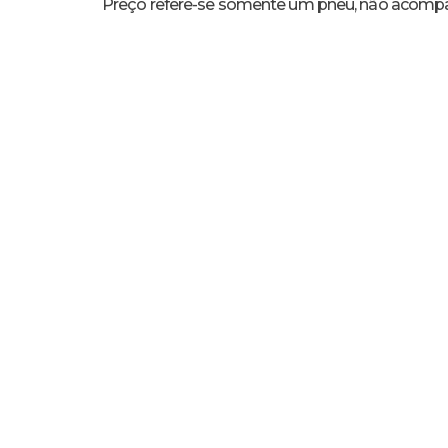
Preço refere-se somente um pneu, não acompa