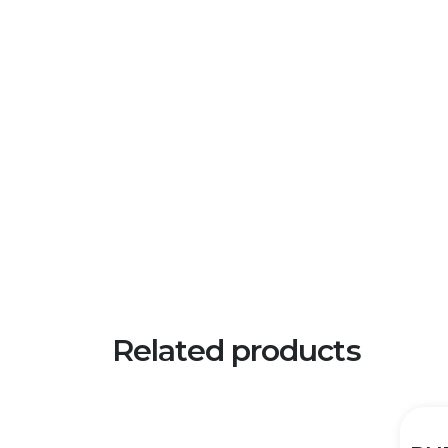
Related products