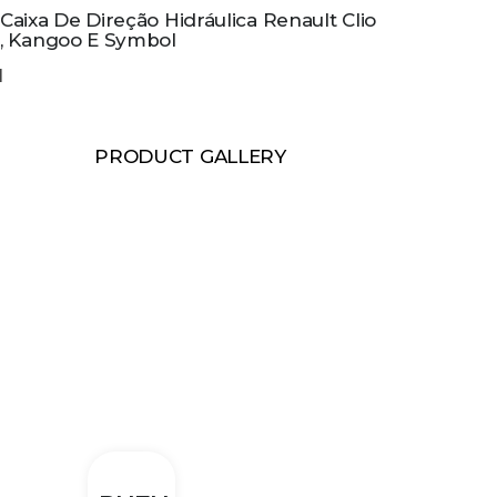
Caixa De Direção Hidráulica Renault Clio
, Kangoo E Symbol
PRODUCT GALLERY