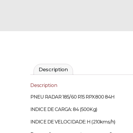
Description
Description
PNEU RADAR 185/60 R15 RPX800 84H
INDICE DE CARGA: 84 (500Kg)
INDICE DE VELOCIDADE: H (210kms/h)