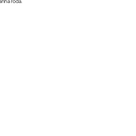
nha roda.