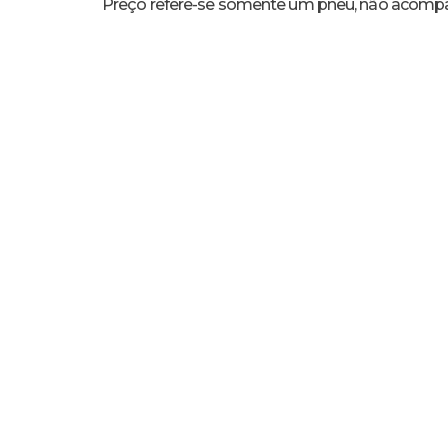
Preço refere-se somente um pneu, não acompa