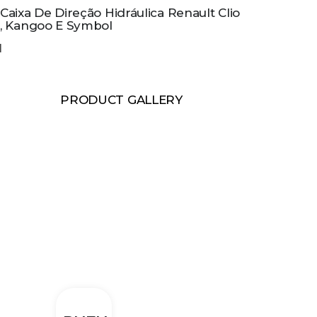
Caixa De Direção Hidráulica Renault Clio
, Kangoo E Symbol
PRODUCT GALLERY