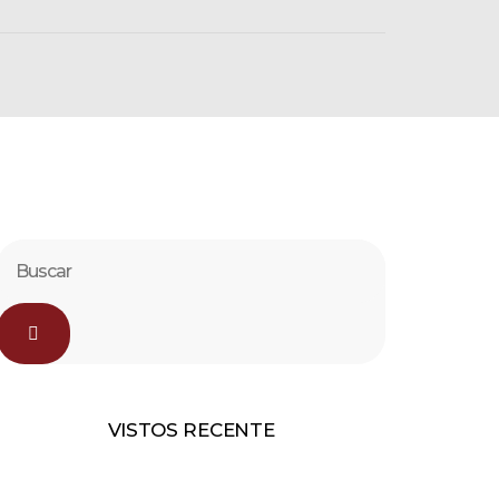
VISTOS RECENTE