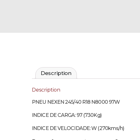
Description
Description
PNEU NEXEN 245/40 R18 N8000 97W
INDICE DE CARGA: 97 (730Kg)
INDICE DE VELOCIDADE: W (270kms/h)