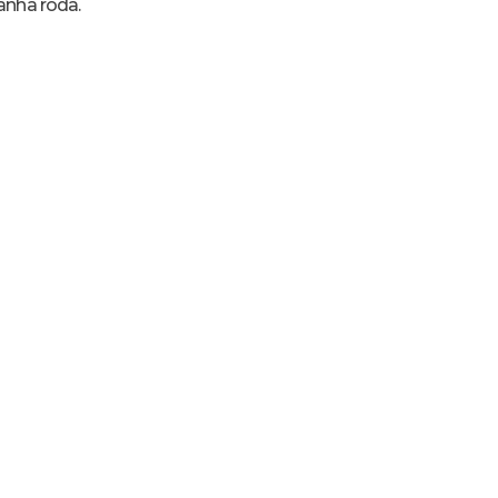
nha roda.