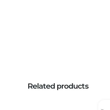
Related products