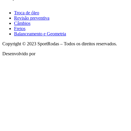
Troca de óleo
Revisão preventiva
Câmbios
Freios
Balanceamento e Geometria
Copyright © 2023 SportRodas – Todos os direitos reservados.
Desenvolvido por
agmidia.com