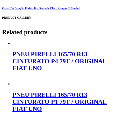
Caixa De Direção Hidráulica Renault Clio , Kangoo E Symbol
PRODUCT GALLERY
Related products
PNEU PIRELLI 165/70 R13
CINTURATO P4 79T / ORIGINAL
FIAT UNO
Orçar no WhatsApp
PNEU PIRELLI 165/70 R13
CINTURATO P1 79T / ORIGINAL
FIAT UNO