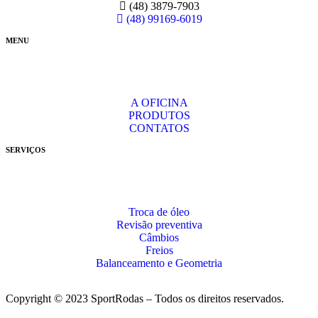
(48) 3879-7903
(48) 99169-6019
MENU
A OFICINA
PRODUTOS
CONTATOS
SERVIÇOS
Troca de óleo
Revisão preventiva
Câmbios
Freios
Balanceamento e Geometria
Copyright © 2023 SportRodas – Todos os direitos reservados.