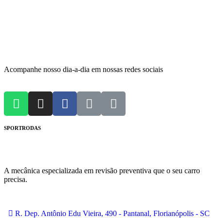
Acompanhe nosso dia-a-dia em nossas redes sociais
SPORTRODAS
A mecânica especializada em revisão preventiva que o seu carro
precisa.
R. Dep. Antônio Edu Vieira, 490 - Pantanal, Florianópolis - SC