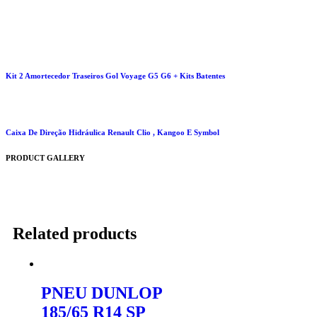
Kit 2 Amortecedor Traseiros Gol Voyage G5 G6 + Kits Batentes
Caixa De Direção Hidráulica Renault Clio , Kangoo E Symbol
PRODUCT GALLERY
Related products
PNEU DUNLOP
185/65 R14 SP