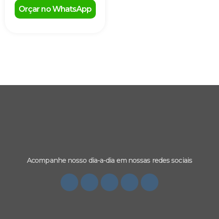
Orçar no WhatsApp
Acompanhe nosso dia-a-dia em nossas redes sociais