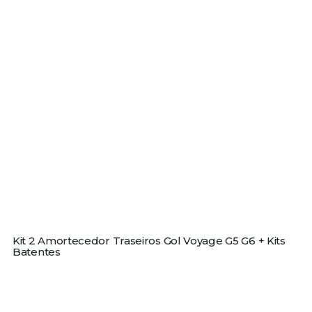
Kit 2 Amortecedor Traseiros Gol Voyage G5 G6 + Kits
Batentes