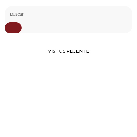
VISTOS RECENTE