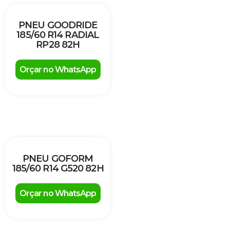
PNEU GOODRIDE
185/60 R14 RADIAL
RP28 82H
Orçar no WhatsApp
PNEU GOFORM
185/60 R14 G520 82H
Orçar no WhatsApp