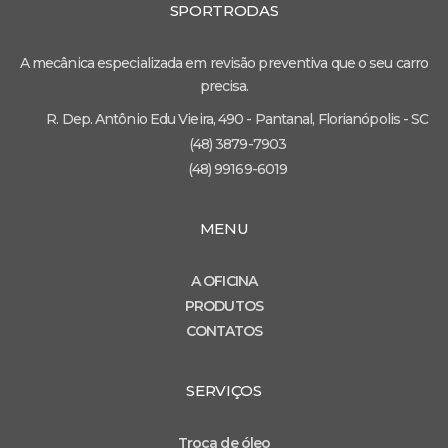
SPORTRODAS
A mecânica especializada em revisão preventiva que o seu carro
precisa.
R. Dep. Antônio Edu Vieira, 490 - Pantanal, Florianópolis - SC
(48) 3879-7903
(48) 99169-6019
MENU
A OFICINA
PRODUTOS
CONTATOS
SERVIÇOS
Troca de óleo