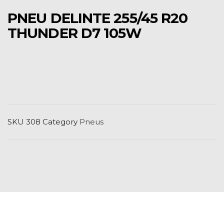
PNEU DELINTE 255/45 R20
THUNDER D7 105W
SKU
308
Category
Pneus