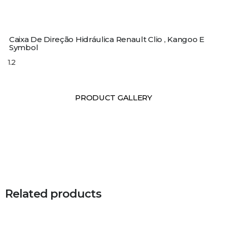
Caixa De Direção Hidráulica Renault Clio , Kangoo E
Symbol
PRODUCT GALLERY
Related products