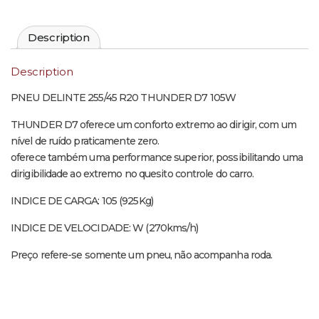
Description
Description
PNEU DELINTE 255/45 R20 THUNDER D7 105W
THUNDER D7 oferece um conforto extremo ao dirigir, com um
nível de ruído praticamente zero.
oferece também uma performance superior, possibilitando uma
dirigibilidade ao extremo no quesito controle do carro.
INDICE DE CARGA: 105 (925Kg)
INDICE DE VELOCIDADE: W (270kms/h)
Preço refere-se somente um pneu, não acompanha roda.